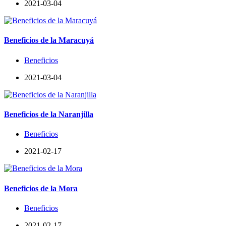
2021-03-04
Beneficios de la Maracuyá
Beneficios
2021-03-04
Beneficios de la Naranjilla
Beneficios
2021-02-17
Beneficios de la Mora
Beneficios
2021-02-17