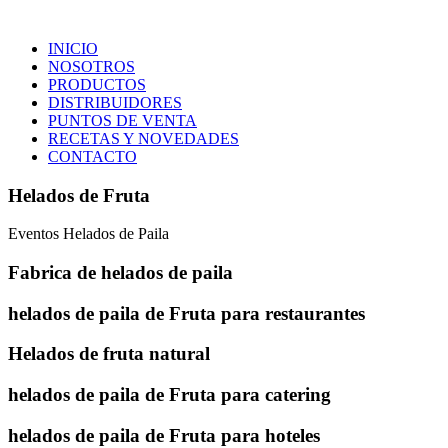
INICIO
NOSOTROS
PRODUCTOS
DISTRIBUIDORES
PUNTOS DE VENTA
RECETAS Y NOVEDADES
CONTACTO
Helados de Fruta
Eventos Helados de Paila
Fabrica de helados de paila
helados de paila de Fruta para restaurantes
Helados de fruta natural
helados de paila de Fruta para catering
helados de paila de Fruta para hoteles