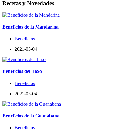
Recetas y Novedades
Beneficios de la Mandarina
Beneficios
2021-03-04
Beneficios del Taxo
Beneficios
2021-03-04
Beneficios de la Guanábana
Beneficios