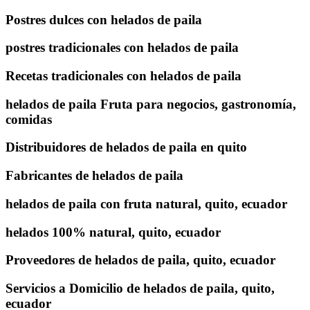
Postres dulces con helados de paila
postres tradicionales con helados de paila
Recetas tradicionales con helados de paila
helados de paila Fruta para negocios, gastronomía,
comidas
Distribuidores de helados de paila en quito
Fabricantes de helados de paila
helados de paila con fruta natural, quito, ecuador
helados 100% natural, quito, ecuador
Proveedores de helados de paila, quito, ecuador
Servicios a Domicilio de helados de paila, quito,
ecuador