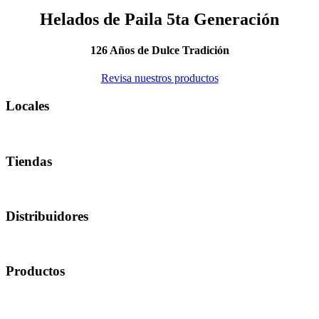
Helados de Paila 5ta Generación
126 Años de Dulce Tradición
Revisa nuestros productos
Locales
Tiendas
Distribuidores
Productos